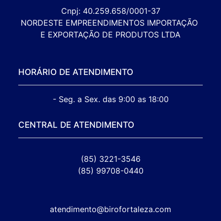
Cnpj: 40.259.658/0001-37

NORDESTE EMPREENDIMENTOS IMPORTAÇÃO 
E EXPORTAÇÃO DE PRODUTOS LTDA
HORÁRIO DE ATENDIMENTO
- Seg. a Sex. das 9:00 as 18:00
CENTRAL DE ATENDIMENTO
(85) 3221-3546
(85) 99708-0440
atendimento@birofortaleza.com