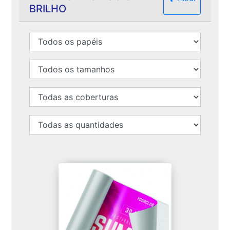
BRILHO