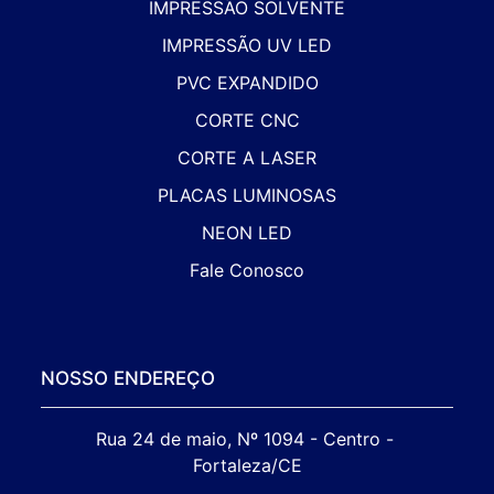
IMPRESSÃO SOLVENTE
IMPRESSÃO UV LED
PVC EXPANDIDO
CORTE CNC
CORTE A LASER
PLACAS LUMINOSAS
NEON LED
Fale Conosco
NOSSO ENDEREÇO
Rua 24 de maio, Nº 1094 - Centro - 
Fortaleza/CE
