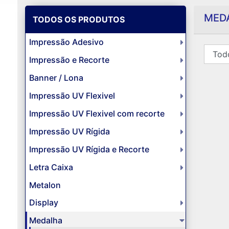
MEDA
TODOS OS PRODUTOS
Impressão Adesivo
Impressão e Recorte
Banner / Lona
Impressão UV Flexivel
Impressão UV Flexivel com recorte
Impressão UV Rígida
Impressão UV Rígida e Recorte
Letra Caixa
Metalon
Display
Medalha