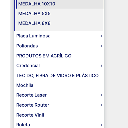
MEDALHA 10X10
MEDALHA 5X5
MEDALHA 8X8
Placa Luminosa
Poliondas
PRODUTOS EM ACRÍLICO
Credencial
TECIDO, FIBRA DE VIDRO E PLÁSTICO
Mochila
Recorte Laser
Recorte Router
Recorte Vinil
Roleta