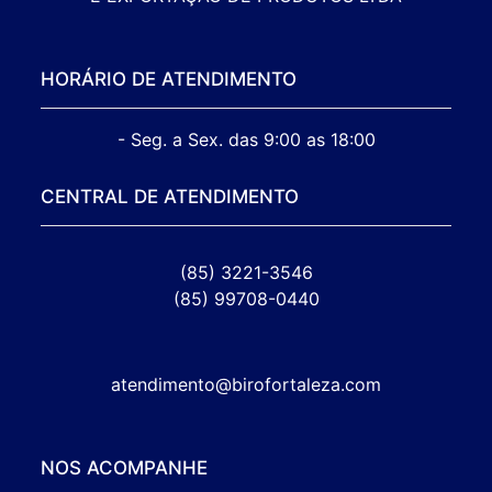
HORÁRIO DE ATENDIMENTO
- Seg. a Sex. das 9:00 as 18:00
CENTRAL DE ATENDIMENTO
(85) 3221-3546
(85) 99708-0440
atendimento@birofortaleza.com
NOS ACOMPANHE