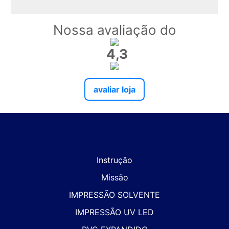
Nossa avaliação do
4,3
avaliar loja
Instrução
Missão
IMPRESSÃO SOLVENTE
IMPRESSÃO UV LED